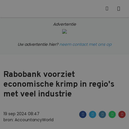
Advertentie
Uw advertentie hier?
neem contact met ons op
Rabobank voorziet
economische krimp in regio's
met veel industrie
19 sep 2024 08:47
bron: AccountancyWorld