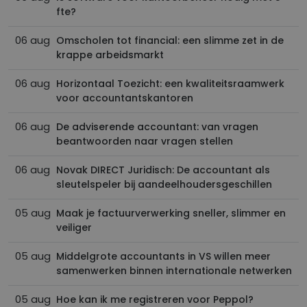
fte?
06 aug
Omscholen tot financial: een slimme zet in de
krappe arbeidsmarkt
06 aug
Horizontaal Toezicht: een kwaliteitsraamwerk
voor accountantskantoren
06 aug
De adviserende accountant: van vragen
beantwoorden naar vragen stellen
06 aug
Novak DIRECT Juridisch: De accountant als
sleutelspeler bij aandeelhoudersgeschillen
05 aug
Maak je factuurverwerking sneller, slimmer en
veiliger
05 aug
Middelgrote accountants in VS willen meer
samenwerken binnen internationale netwerken
05 aug
Hoe kan ik me registreren voor Peppol?