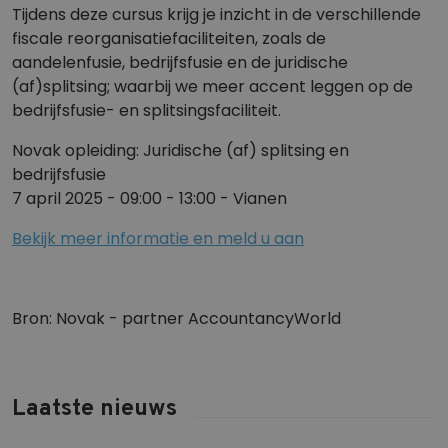
Tijdens deze cursus krijg je inzicht in de verschillende
fiscale reorganisatiefaciliteiten, zoals de
aandelenfusie, bedrijfsfusie en de juridische
(af)splitsing; waarbij we meer accent leggen op de
bedrijfsfusie- en splitsingsfaciliteit.
Novak opleiding: Juridische (af) splitsing en
bedrijfsfusie
7 april 2025 - 09:00 - 13:00 - Vianen
Bekijk meer informatie en meld u aan
Bron: Novak - partner AccountancyWorld
Laatste nieuws