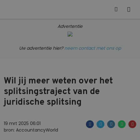
Advertentie
Uw advertentie hier?
neem contact met ons op
Wil jij meer weten over het
splitsingstraject van de
juridische splitsing
19 mrt 2025 06:01
bron: AccountancyWorld