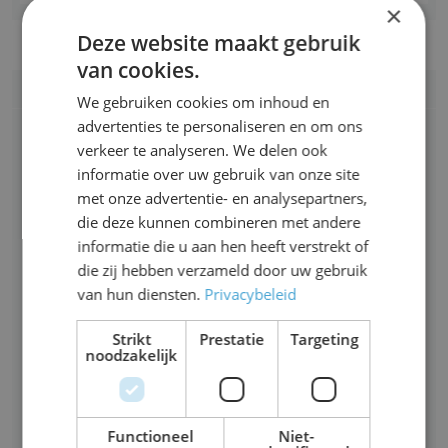
×
Deze website maakt gebruik
van cookies.
Partners van AccountancyWorld
We gebruiken cookies om inhoud en
advertenties te personaliseren en om ons
verkeer te analyseren. We delen ook
informatie over uw gebruik van onze site
met onze advertentie- en analysepartners,
die deze kunnen combineren met andere
informatie die u aan hen heeft verstrekt of
die zij hebben verzameld door uw gebruik
van hun diensten.
Privacybeleid
Strikt
Prestatie
Targeting
noodzakelijk
Functioneel
Niet-