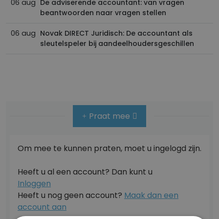
06 aug
De adviserende accountant: van vragen
beantwoorden naar vragen stellen
06 aug
Novak DIRECT Juridisch: De accountant als
sleutelspeler bij aandeelhoudersgeschillen
Praat mee
Om mee te kunnen praten, moet u ingelogd zijn.
Heeft u al een account? Dan kunt u
Inloggen
Heeft u nog geen account?
Maak dan een
account aan