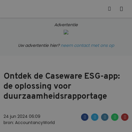
Advertentie
Uw advertentie hier?
neem contact met ons op
Ontdek de Caseware ESG-app:
de oplossing voor
duurzaamheidsrapportage
24 jun 2024 06:09
bron: AccountancyWorld