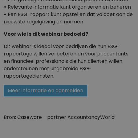
•
Relevante informatie kunt organiseren en beheren
•
Een ESG-rapport kunt opstellen dat voldoet aan de
nieuwste regelgeving en normen
Voor wie is dit webinar bedoeld?
Dit webinar is ideaal voor bedrijven die hun ESG-
rapportage willen verbeteren en voor accountants
en financieel professionals die hun cliënten willen
ondersteunen met uitgebreide ESG-
rapportagediensten.
Meer informatie en aanmelden
Bron: Caseware - partner AccountancyWorld