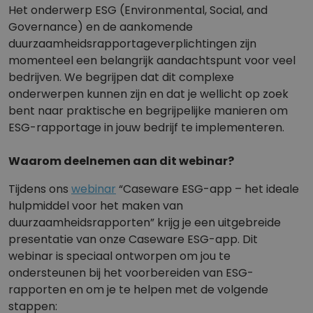
Het onderwerp ESG (Environmental, Social, and
Governance) en de aankomende
duurzaamheidsrapportageverplichtingen zijn
momenteel een belangrijk aandachtspunt voor veel
bedrijven. We begrijpen dat dit complexe
onderwerpen kunnen zijn en dat je wellicht op zoek
bent naar praktische en begrijpelijke manieren om
ESG-rapportage in jouw bedrijf te implementeren.
Waarom deelnemen aan dit webinar?
Tijdens ons
webinar
“Caseware ESG-app – het ideale
hulpmiddel voor het maken van
duurzaamheidsrapporten” krijg je een uitgebreide
presentatie van onze Caseware ESG-app. Dit
webinar is speciaal ontworpen om jou te
ondersteunen bij het voorbereiden van ESG-
rapporten en om je te helpen met de volgende
stappen: