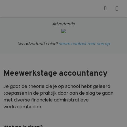
Advertentie
Uw advertentie hier?
neem contact met ons op
Meewerkstage accountancy
Je gaat de theorie die je op school hebt geleerd
toepassen in de praktijk door aan de slag te gaan
met diverse financiële administratieve
werkzaamheden.