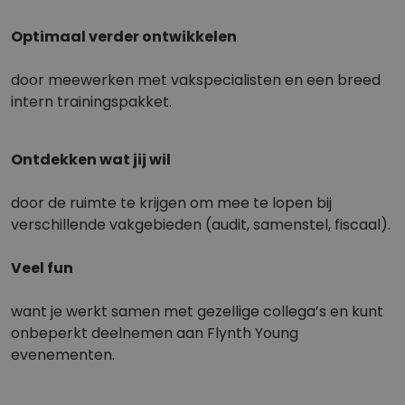
Optimaal verder ontwikkelen
door meewerken met vakspecialisten en een breed
intern trainingspakket.
Ontdekken wat jij wil
door de ruimte te krijgen om mee te lopen bij
verschillende vakgebieden (audit, samenstel, fiscaal).
Veel fun
want je werkt samen met gezellige collega’s en kunt
onbeperkt deelnemen aan Flynth Young
evenementen.