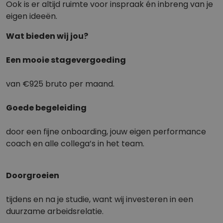
Ook is er altijd ruimte voor inspraak én inbreng van je
eigen ideeën.
Wat bieden wij jou?
Een mooie stagevergoeding
van €925 bruto per maand.
Goede begeleiding
door een fijne onboarding, jouw eigen performance
coach en alle collega’s in het team.
Doorgroeien
tijdens en na je studie, want wij investeren in een
duurzame arbeidsrelatie.